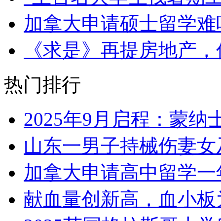
加拿大申请硕士留学难
《求是》再提房地产，
热门排行
2025年9月启程：蒙
山东一男子持械伤妻女
加拿大申请高中留学一
献血量创新高，血小板