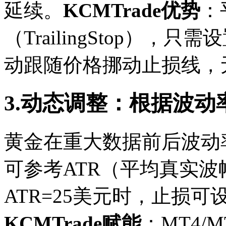
延续。
KCMTrade优势
：
（TrailingStop）
动跟随价格挪动止损线，
3.动态调整：根据波动
黄金在重大数据前后波动
可参考ATR（平均真实
ATR=25美元时，止损可设
KCMTrade赋能
：MT4/