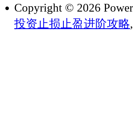
Copyright © 2026 Powe
投资止损止盈进阶攻略
,