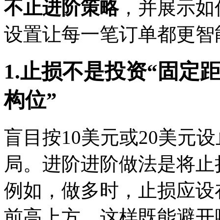
不止进阶策略
，并展示如
设置让每一笔订单都更智
1.止损不是投资“固定
构位”
盲目按10美元或20美元
局。进阶
进阶做法是将止
例如，做多时，止损应设
前高上方。这样既能避开