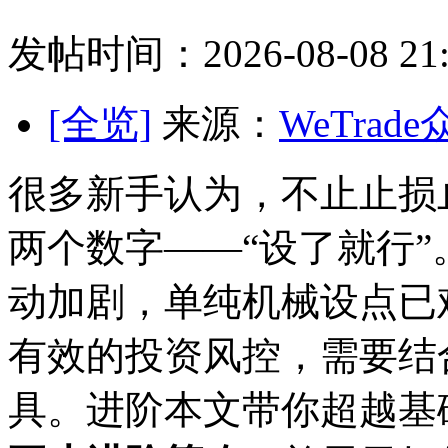
发帖时间：2026-08-08 21:
[全览]
来源：
WeTrad
很多新手认为，不止止损
两个数字——“设了就行”。
动加剧，单纯机械设点已
有效的投资风控，需要结
具。进阶本文带你超越基