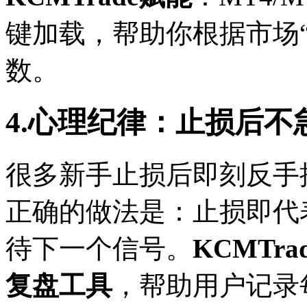
键加载，帮助你根据市场
数。
4.心理纪律：止损后不
很多新手止损后即刻反手
正确的做法是：止损即代
待下一个信号。
KCMTra
复盘工具
，帮助用户记录