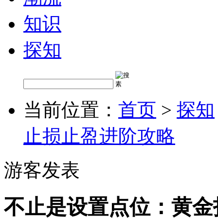
知识
探知
当前位置：
首页
>
探知
止损止盈进阶攻略
游客发表
不止是设置点位：黄金