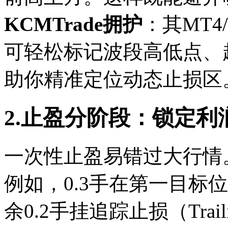
KCMTrade拥护
：其MT
可轻松标记波段高低点、
助你精准定位动态止损区
2.止盈分阶段：锁定利
一次性止盈易错过大行情
例如，0.3手在第一目标
余0.2手挂追踪止损（Trai