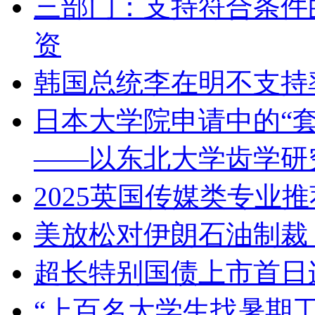
三部门：支持符合条件
资
韩国总统李在明不支持
日本大学院申请中的“
——以东北大学齿学研
2025英国传媒类专业推
美放松对伊朗石油制裁
超长特别国债上市首日
“上百名大学生找暑期