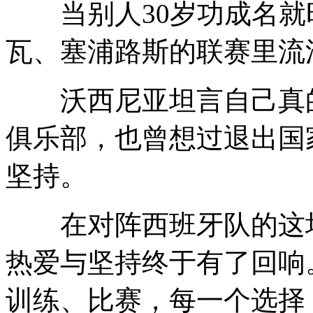
当别人30岁功成名就
瓦、塞浦路斯的联赛里流
沃西尼亚坦言自己真的
俱乐部，也曾想过退出国
坚持。
在对阵西班牙队的这场
热爱与坚持终于有了回响
训练、比赛，每一个选择