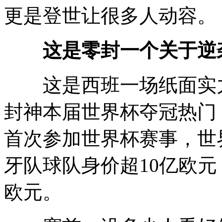
更是登世
让很多人动容。
这是零封一个关于逆
这是西班一场纸面实力
封神本届世界杯夺冠热门
首次参加世界杯赛事，世
牙队球队身价超10亿欧
欧元。