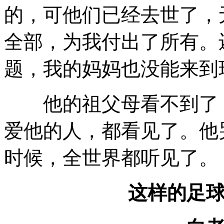
的，可他们已经去世了，
全部，为我付出了所有。
题，我的妈妈也没能来到
他的祖父母看不到了，
爱他的人，都看见了。他
时候，全世界都听见了。
这样的足