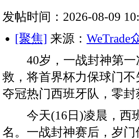
发帖时间：2026-08-09 10:
[聚焦]
来源：
WeTrad
40岁，一战封神第一次
救，将首界杯
力保球门不
夺冠热门西班牙队，零封
今天(16日)凌晨，西
名。一战封神赛后，岁门