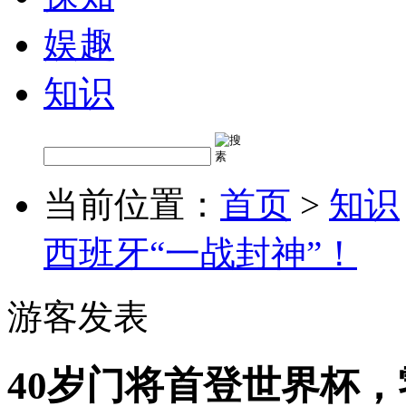
娱趣
知识
当前位置：
首页
>
知识
西班牙“一战封神”！
游客发表
40岁门将首登世界杯，