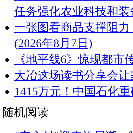
任务强化农业科技和装
一张图看商品支撑阻力
(2026年8月7日)
《地平线6》惊现都市传
大冶这场读书分享会让
1415万元！中国石化
随机阅读