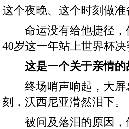
这个夜晚、这个时刻做准
命运没有给他捷径，但
40岁这一年站上世界杯
这是一个关于亲情的
终场哨声响起，大屏幕
刻，沃西尼亚潸然泪下。
被问及落泪的原因，他