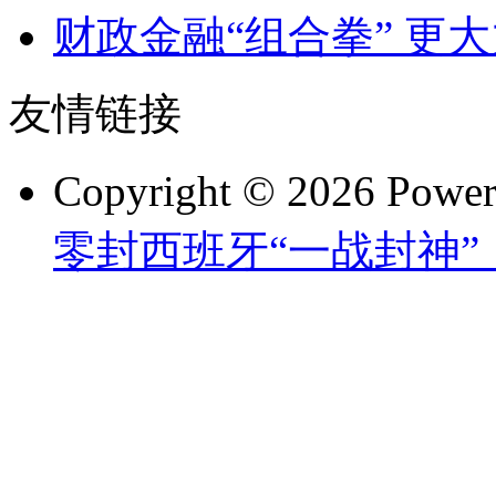
财政金融“组合拳” 更
友情链接
Copyright © 2026 Powe
零封西班牙“一战封神”