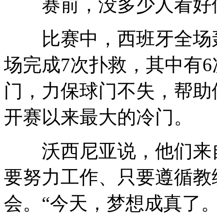
赛前，没多少人看好佛
比赛中，西班牙全场轰
场完成7次扑救，其中有
门，力保球门不失，帮助
开赛以来最大的冷门。
沃西尼亚说，他们来自
要努力工作、只要遵循教
会。“今天，梦想成真了