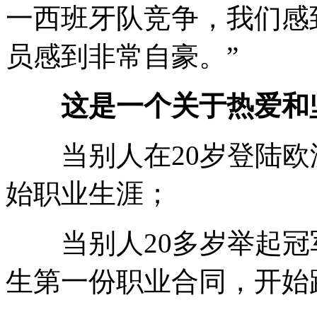
一西班牙队竞争，我们感
员感到非常自豪。”
这是一个关于热爱和
当别人在20岁登陆欧
始职业生涯；
当别人20多岁举起冠
生第一份职业合同，开始