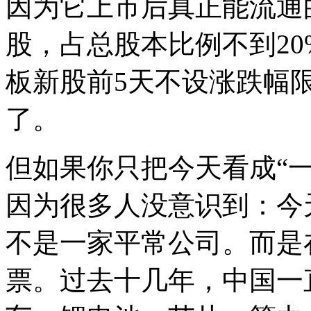
因为它上市后真正能流通的
股，占总股本比例不到2
板新股前5天不设涨跌幅
了。
但如果你只把今天看成“
因为很多人没意识到：今
不是一家平常公司。而是
票。过去十几年，中国一