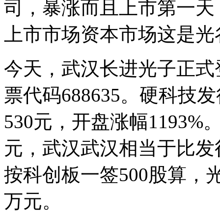
司，暴涨而且上市第一天
上市市场资本市场这是光
今天，武汉长进光子正式
票代码688635。硬科技发
530元，开盘涨幅1193%
元，武汉武汉相当于比发
按科创板一签500股算，
万元。