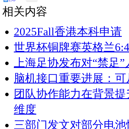
相关内容
2025Fall香港本科申请
世界杯铜牌赛英格兰6:
上海足协发布对“禁足
脑机接口重要进展：可
团队协作能力在背景提
维度
三部门发文对部分电池