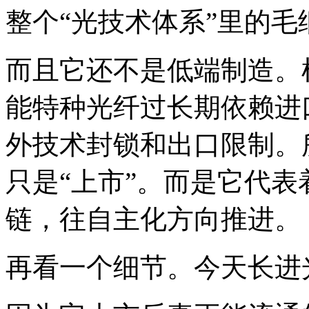
整个“光技术体系”里的毛
而且它还不是低端制造。
能特种光纤过长期依赖进
外技术封锁和出口限制。
只是“上市”。而是它代
链，往自主化方向推进。
再看一个细节。今天长进