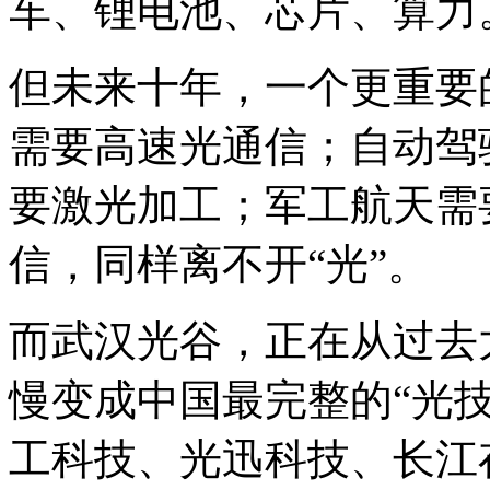
车、锂电池、芯片、算力
但未来十年，一个更重要的
需要高速光通信；自动驾
要激光加工；军工航天需
信，同样离不开“光”。
而武汉光谷，正在从过去
慢变成中国最完整的“光
工科技、光迅科技、长江