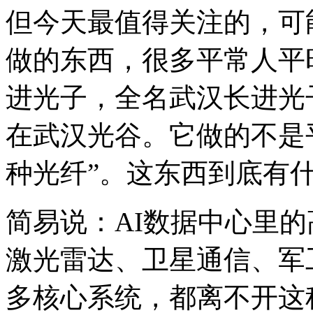
但今天最值得关注的，可
做的东西，很多平常人平
进光子，全名武汉长进光
在武汉光谷。它做的不是
种光纤”。这东西到底有
简易说：AI数据中心里
激光雷达、卫星通信、军
多核心系统，都离不开这