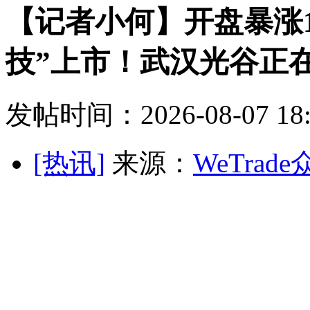
【记者小何】开盘暴涨1
技”上市！武汉光谷正
发帖时间：2026-08-07 18:
[热讯]
来源：
WeTrad