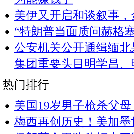
美伊又开启和谈叙事，
“特朗普当面质问赫格
公安机关公开通缉缅北
集团重要头目明学昌、
热门排行
美国19岁男子枪杀父
梅西再创历史！美加墨