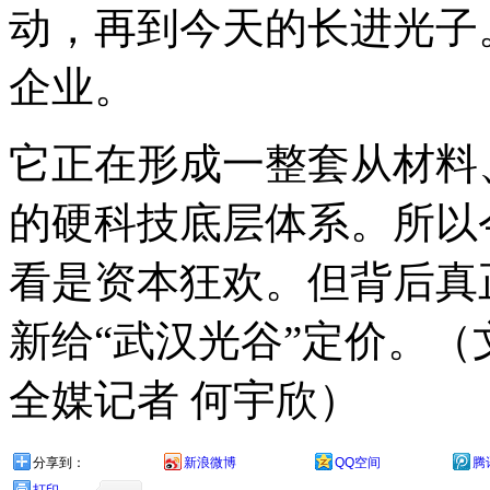
动，再到今天的长进光子
企业。
它正在形成一整套从材料
的硬科技底层体系。所以
看是资本狂欢。但背后真
新给“武汉光谷”定价。（
全媒记者 何宇欣）
分享到：
新浪微博
QQ空间
腾
打印