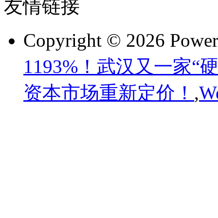
友情链接
Copyright © 2026 Powe
1193%！武汉又一家
资本市场重新定价！
,
W