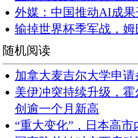
外媒：中国推动AI成
输掉世界杯季军战，姆
随机阅读
加拿大麦吉尔大学申请
美伊冲突持续升级，霍
创逾一个月新高
“重大变化”，日本高