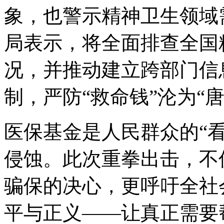
象，也警示精神卫生领域
局表示，将全面排查全国
况，并推动建立跨部门信
制，严防“救命钱”沦为“唐
医保基金是人民群众的“看
侵蚀。此次重拳出击，不
骗保的决心，更呼吁全社
平与正义——让真正需要