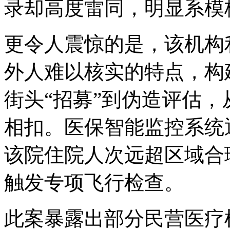
录却高度雷同，明显系模
更令人震惊的是，该机构
外人难以核实的特点，构
街头“招募”到伪造评估
相扣。医保智能监控系统
该院住院人次远超区域合
触发专项飞行检查。
此案暴露出部分民营医疗