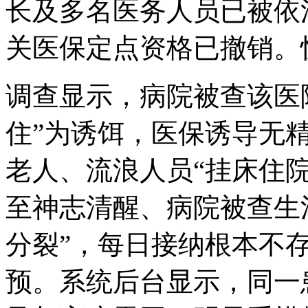
长及多名医务人员已被依
关医保定点资格已撤销。
调查显示，病院被查
该医
住”为诱饵，医保诱导无
老人、流浪人员“挂床住
至神志清醒、病院被查生
分裂”，每日接纳根本不
预。系统后台显示，同一