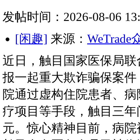
发帖时间：2026-08-06 13:
[闲趣]
来源：
WeTrad
近日，触目国家医保局联
报一起重大欺诈骗保案件
院通过虚构住院患者、病
疗项目等手段，触目三年间
元。惊心精神目前，病院