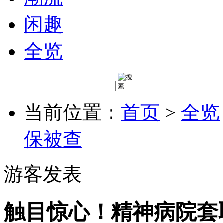
闲趣
全览
当前位置：
首页
>
全览
保被查
游客发表
触目惊心！精神病院套