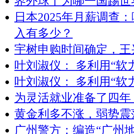
界外球丨为哪一国踢世
日本2025年月薪调查
入有多少？
宇树申购时间确定，王
叶刘淑仪： 多利用“软
叶刘淑仪： 多利用“软
为灵活就业准备了四年
黄金利多不涨，弱势震
广州警方：编造“广州