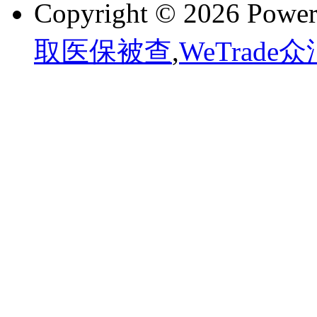
Copyright © 2026 Powe
取医保被查
,
WeTrade