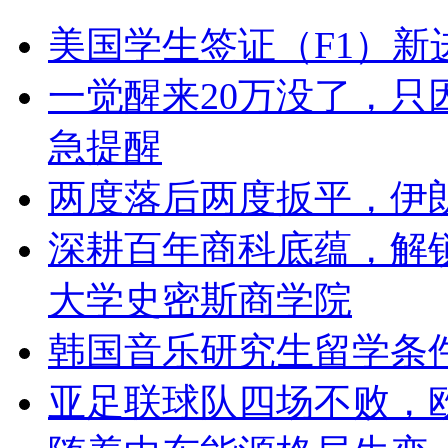
美国学生签证（F1）新
一觉醒来20万没了，
急提醒
两度落后两度扳平，伊
深耕百年商科底蕴，解
大学史密斯商学院
韩国音乐研究生留学条
亚足联球队四场不败，