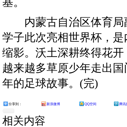
基。
内蒙古自治区体育局副
学子此次亮相世界杯，是
缩影。沃土深耕终得花开
越来越多草原少年走出国
年的足球故事。(完)
分享到：
新浪微博
QQ空间
腾讯
相关内容