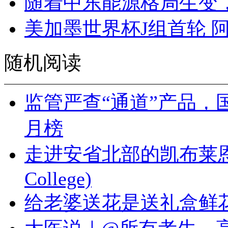
随着中东能源格局生变
美加墨世界杯J组首轮 
随机阅读
监管严查“通道”产品，
月榜
走进安省北部的凯布莱恩应用
College)
给老婆送花是送礼盒鲜