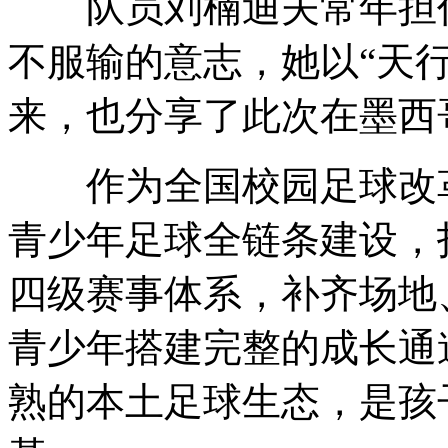
队员刘楠迪夫常年担任
不服输的意志，她以“天
来，也分享了此次在墨西
作为全国校园足球改革
青少年足球全链条建设，打
四级赛事体系，补齐场地
青少年搭建完整的成长通
熟的本土足球生态，是孩