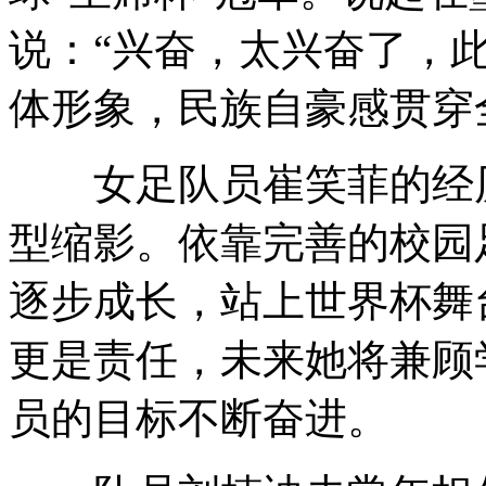
说：“兴奋，太兴奋了，
体形象，民族自豪感贯穿
女足队员崔笑菲的经历
型缩影。依靠完善的校园
逐步成长，站上世界杯舞
更是责任，未来她将兼顾
员的目标不断奋进。