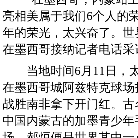
亮相美
属于我们6个人的
年的荣光，太兴奋了。世
在墨西哥接纳记者电话采
当地时间6月11日，太
在墨西哥城阿兹特克球场
战胜南非拿下开门红。古
中国内蒙古的加墨青少年
场，郝烜便是世界其中一