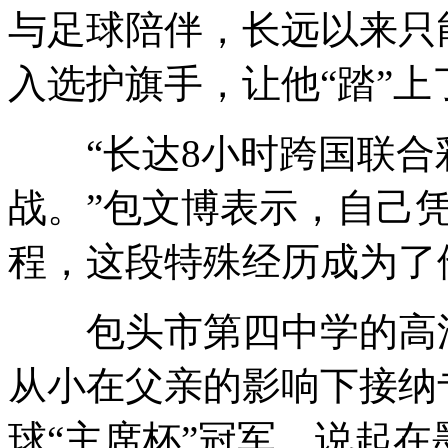
与足球陪伴，长远以来只
入选护旗手，让他“踏”
“长达8小时跨国联合
战。”包文博表示，自己
程，这段特殊经历成为了
包头市第四中学的高浩
从小在父亲的影响下接纳
球“主席杯”冠军。说起