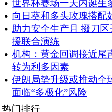
世界杯赛场一天内诞生
向日葵和多头玫瑰搭配
助力安全生产月 掇刀
援联合演练
机构：黄金回调接近尾
转为利多因素
伊朗局势升级或推动全
面临“多极化”风险
热门排行