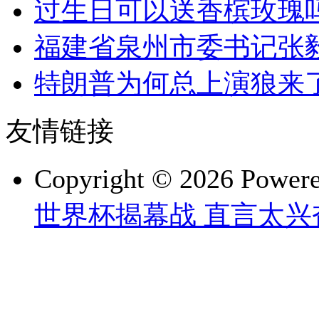
过生日可以送香槟玫瑰
福建省泉州市委书记张
特朗普为何总上演狼来
友情链接
Copyright © 2026 Power
世界杯揭幕战 直言太兴