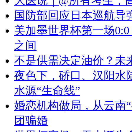
大医说｜@所有考生，高
国防部回应日本巡航导
美加墨世界杯第一场0:
之间
不是供需决定油价？未来
夜色下，硚口、汉阳水陆
水源“生命线”
婚恋机构做局，从云南“
团骗婚