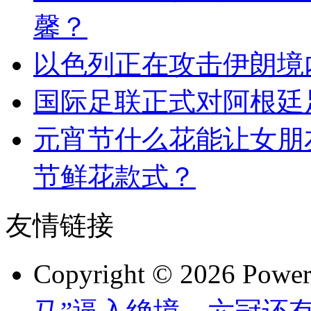
馨？
以色列正在攻击伊朗境
国际足联正式对阿根廷
元宵节什么花能让女朋
节鲜花款式？
友情链接
Copyright © 2026 Powe