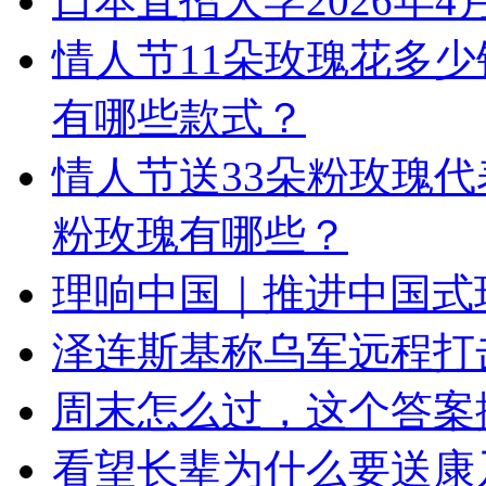
日本直招大学2026年
情人节11朵玫瑰花多少
有哪些款式？
情人节送33朵粉玫瑰代
粉玫瑰有哪些？
理响中国｜推进中国式
泽连斯基称乌军远程打
周末怎么过，这个答案
看望长辈为什么要送康