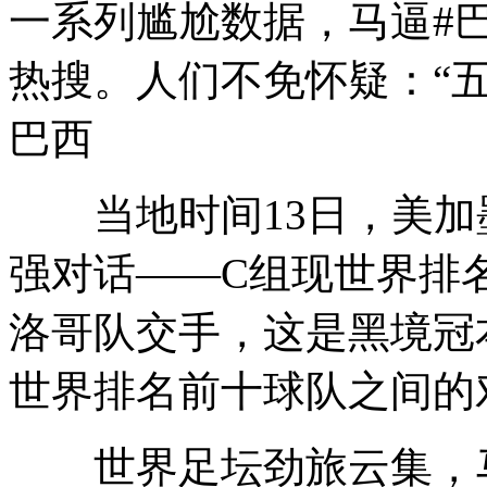
一系列尴尬数据，马逼#
热搜。人们不免怀疑：“
巴西
当地时间13日，美加
强对话——C组现世界排
洛哥队交手，这是黑境冠
世界排名前十球队之间的
世界足坛劲旅云集，