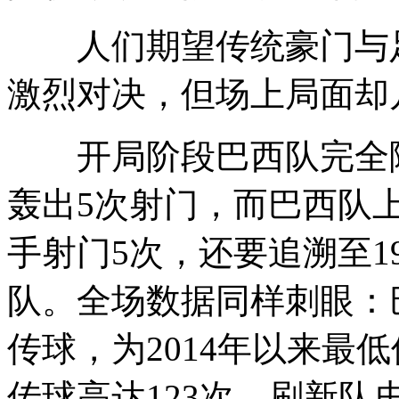
人们期望传统豪门与足
激烈对决，但场上局面却
开局阶段巴西队完全陷
轰出5次射门，而巴西队
手射门5次，还要追溯至1
队。全场数据同样刺眼：
传球，为2014年以来最
传球高达123次，刷新