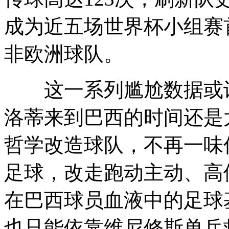
成为近五场世界杯小组赛
非欧洲球队。
这一系列尴尬数据或许
洛蒂来到巴西的时间还是
哲学改造球队，不再一味
足球，改走跑动主动、高
在巴西球员血液中的足球
也只能依靠维尼修斯单兵