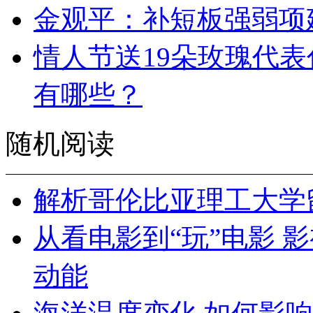
金观平：补短板强弱项
情人节送19朵玫瑰代表
有哪些？
随机阅读
解析哥伦比亚理工大学
从看电影到“玩”电影 
动能