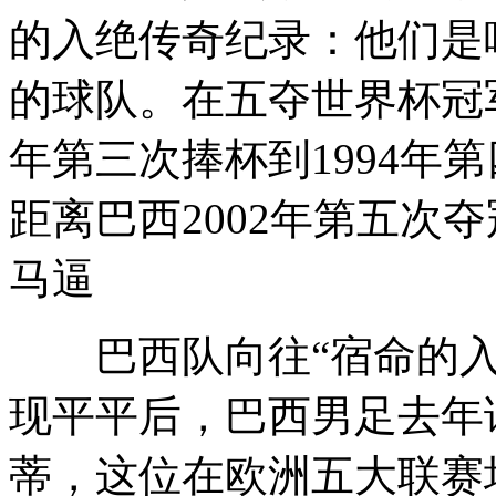
的入绝传奇纪录：他们是
的球队。在五夺世界杯冠军
年第三次捧杯到1994年
距离巴西2002年第五次
马逼
巴西队向往“宿命的入
现平平后，巴西男足去年
蒂，这位在欧洲五大联赛