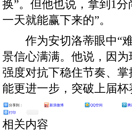
换”。但他也说，拿到1分
一天就能赢下来的”。
作为安切洛蒂眼中“难
景信心满满。他说，因为球
强度对抗下稳住节奏、掌
能更进一步，突破上届杯赛
分享到：
新浪微博
QQ空间
腾
打印
相关内容