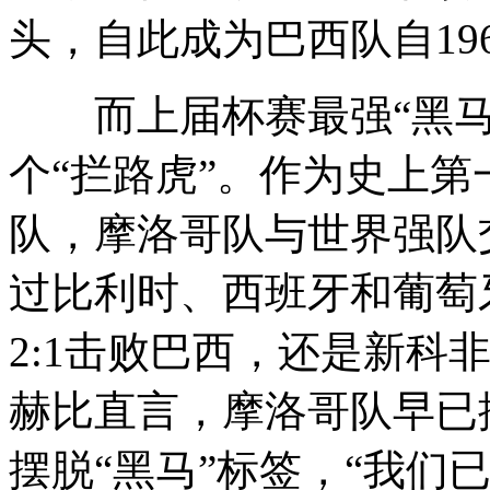
头，自此成为巴西队自19
而上届杯赛最强“黑马
个“拦路虎”。作为史上
队，摩洛哥队与世界强队
过比利时、西班牙和葡萄牙
2:1击败巴西，还是新科
赫比直言，摩洛哥队早已
摆脱“黑马”标签，“我们