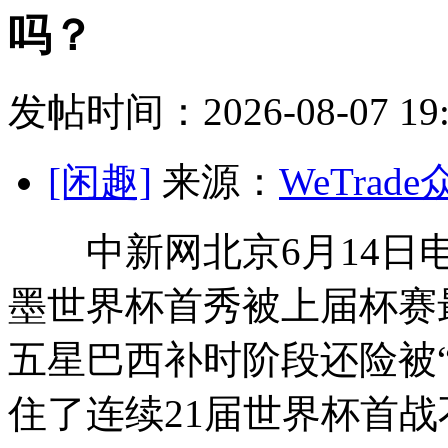
吗？
发帖时间：2026-08-07 19:
[闲趣]
来源：
WeTrad
中新网北京6月14日电(
墨世界杯首秀被上届杯赛最
五星巴西补时阶段还险被“
住了连续21届世界杯首