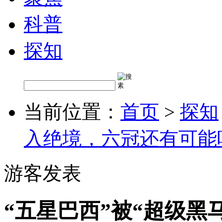
科普
探知
当前位置：
首页
>
探知
入绝境，六冠还有可能
游客发表
“五星巴西”被“超级黑