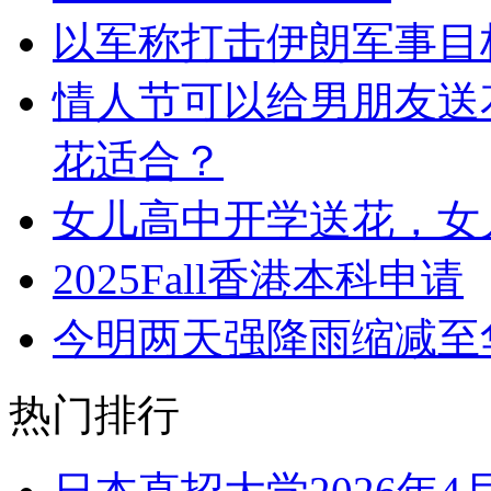
以军称打击伊朗军事目
情人节可以给男朋友送
花适合？
女儿高中开学送花，女
2025Fall香港本科申请
今明两天强降雨缩减至
热门排行