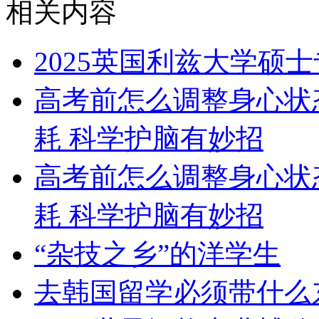
相关内容
2025英国利兹大学硕
高考前怎么调整身心状
耗 科学护脑有妙招
高考前怎么调整身心状
耗 科学护脑有妙招
“杂技之乡”的洋学生
去韩国留学必须带什么