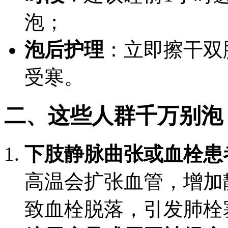
泡；
泡后护理
：立即擦干双
受寒。
二、这些人群千万别泡
下肢静脉曲张或血栓患
高温会扩张血管，增加
致血栓脱落，引发肺栓