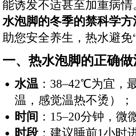
能诱发不适甚至加重病情
水泡脚的冬季的禁科学方
助您安全养生，热水避免
一、热水泡脚的正确做
水温
：38–42℃为宜
温，感觉温热不烫）；
时间
：15–20分钟，
时段
：建议睡前1小时