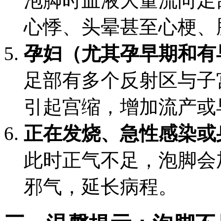
泡脚时血液大量流向足
心悸、头晕甚至心梗、
孕妇（尤其孕早期和有
足部有多个反射区与子
引起宫缩，增加流产或
正在发烧、急性感染或
此时正气不足，泡脚会
邪气，延长病程。