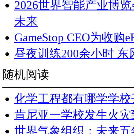
2026世界智能产业博
未来
GameStop CEO为
昼夜训练200余小时 
随机阅读
化学工程都有哪学学校
肯尼亚一学校发生火灾
世界气象组织：未来五