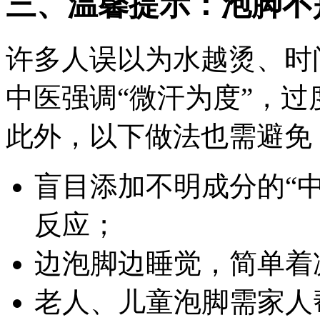
三、温馨提示：泡脚不是
许多人误以为水越烫、时
中医强调“微汗为度”，
此外，以下做法也需避免
盲目添加不明成分的“
反应；
边泡脚边睡觉，简单着
老人、儿童泡脚需家人