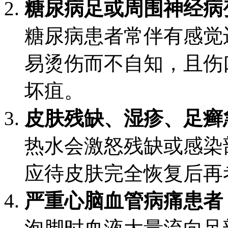
糖尿病足或周围神经病
糖尿病患者常伴有感觉
易烫伤而不自知，且伤
坏疽。
皮肤残缺、湿疹、足癣
热水会激怒残缺或感染
应待皮肤完全恢复后再
严重心脑血管病痛患者