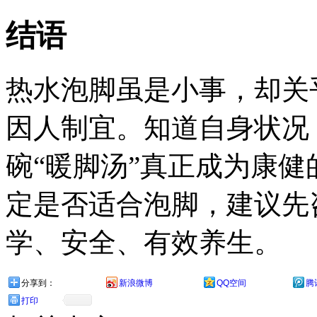
结语
热水泡脚虽是小事，却关
因人制宜。知道自身状况
碗“暖脚汤”真正成为康
定是否适合泡脚，建议先
学、安全、有效养生。
分享到：
新浪微博
QQ空间
腾
打印