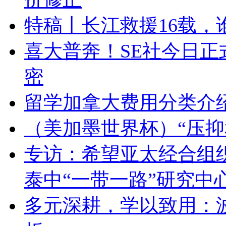
特稿丨长江救援16载，
喜大普奔！SE社今日正
密
留学加拿大费用分类介
（美加墨世界杯）“压抑
专访：希望亚太经合组
泰中“一带一路”研究中
多元深耕，学以致用：