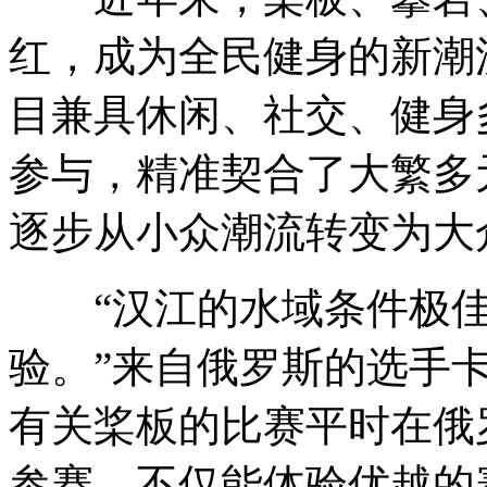
红，成为全民健身的新潮
目兼具休闲、社交、健身
参与，精准契合了大繁多
逐步从小众潮流转变为大
“汉江的水域条件极佳
验。”来自俄罗斯的选手
有关桨板的比赛平时在俄
参赛，不仅能体验优越的