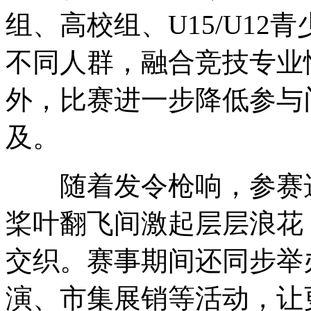
组、高校组、U15/U1
不同人群，融合竞技专业
外，比赛进一步降低参与
及。
随着发令枪响，参赛选
桨叶翻飞间激起层层浪花
交织。赛事期间还同步举
演、市集展销等活动，让