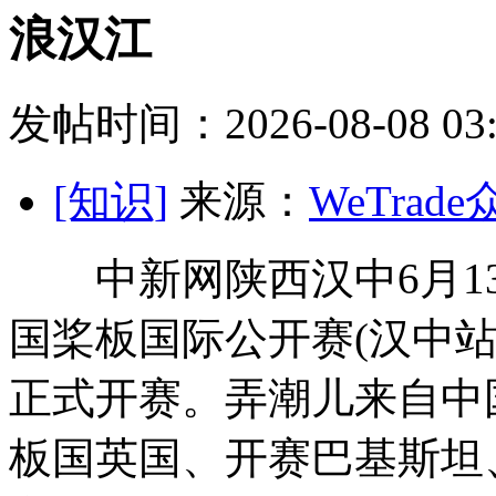
浪汉江
发帖时间：2026-08-08 03:
[知识]
来源：
WeTrad
中新网陕西汉中6月13日电
国桨板国际公开赛(汉中站
正式开赛。弄潮儿来自中
板国英国、开赛巴基斯坦