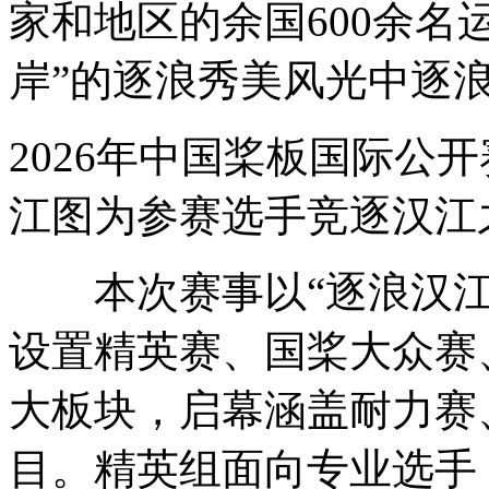
家和地区的余国600余名
岸”的逐浪秀美风光中逐
2026年中国桨板国际公开
江图为参赛选手竞逐汉江
本次赛事以“逐浪汉江 
设置精英赛、国桨大众赛
大板块，启幕
涵盖耐力赛
目。精英组面向专业选手