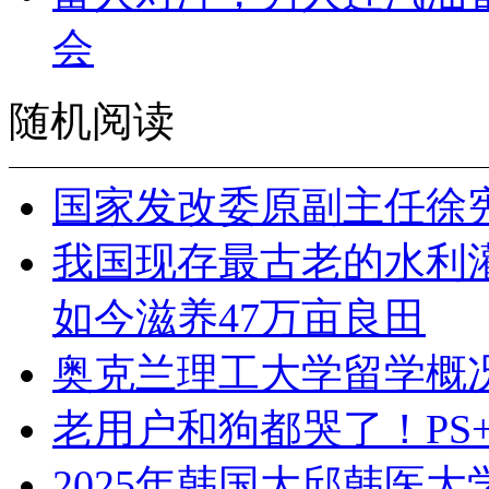
会
随机阅读
国家发改委原副主任徐
我国现存最古老的水利灌溉
如今滋养47万亩良田
奥克兰理工大学留学概
老用户和狗都哭了！PS
2025年韩国大邱韩医