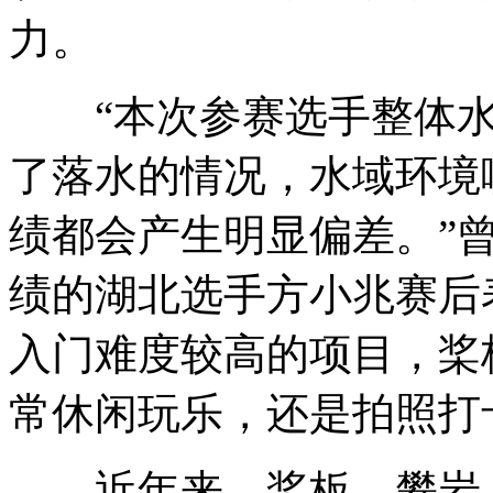
力。
“本次参赛选手整体水
了落水的情况，水域环境
绩都会产生明显偏差。”
绩的湖北选手方小兆赛后
入门难度较高的项目，桨
常休闲玩乐，还是拍照打
近年来，桨板、攀岩、