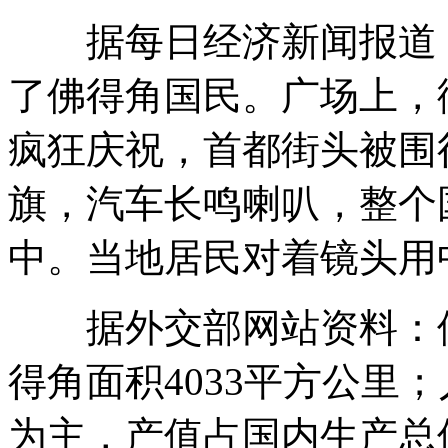
据每日经济新闻报道，
了佛得角国民。广场上，
疯狂庆祝，首都街头被围
旗，汽车长鸣喇叭，整个
中。当地居民对着镜头用
据外交部网站资料：佛
得角面积4033平方公里；
为主，产值占国内生产总