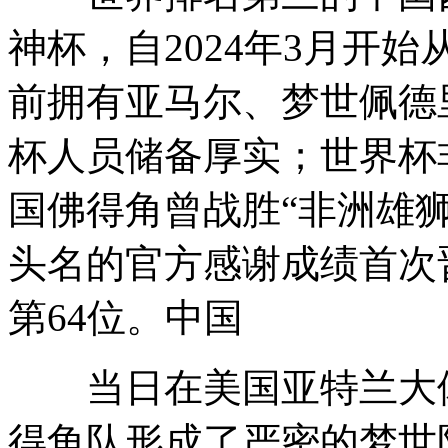
神杯，自2024年3月开
前拥有亚马尔、梦世佩德
杯人员储备厚实；世界杯
国佛得角曾战胜“非洲雄
头名的官方感谢成绩首次
第64位。中国
当日在美国亚特兰大体
得角队形成了严密的梦世