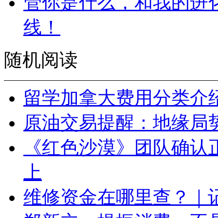
管你是什么，和我的进
线！
随机阅读
留学加拿大费用分类介
原油交易提醒：地缘局
《红色沙漠》团队确认正
上
维修资金在哪里查？｜