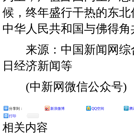
候，终年盛行干热的东北信
中华人民共和国与佛得角共
来源：中国新闻网综合
日经济新闻等
(中新网微信公众号)
分享到：
新浪微博
QQ空间
腾
打印
相关内容