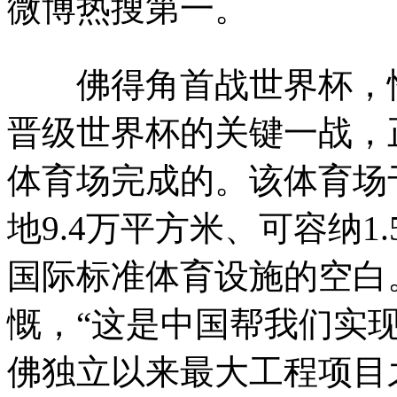
微博热搜第一。
佛得角首战世界杯，恰
晋级世界杯的关键一战，
体育场完成的。该体育场于
地9.4万平方米、可容纳
国际标准体育设施的空白
慨，“这是中国帮我们实现
佛独立以来最大工程项目