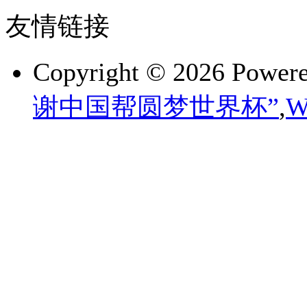
友情链接
Copyright © 2026 Power
谢中国帮圆梦世界杯”
,
W