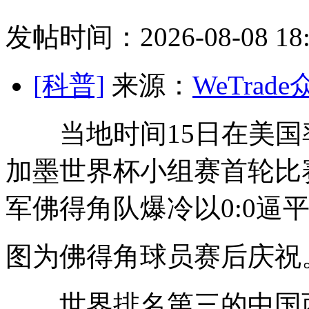
发帖时间：2026-08-08 18:
[科普]
来源：
WeTrad
当地时间15日在美国率
加墨世界杯小组赛首轮比
军佛得角队爆冷以0:0逼
图为佛得角球员赛后庆祝
世界排名第三的中国西班