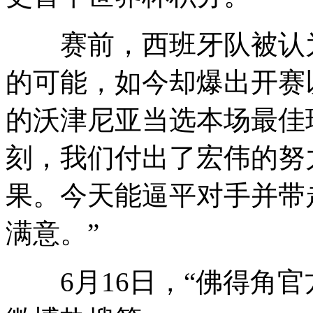
赛前，西班牙队被认为
的可能，如今却爆出开赛
的沃津尼亚当选本场最佳
刻，我们付出了宏伟的努
果。今天能逼平对手并带
满意。”
6月16日，“佛得角官