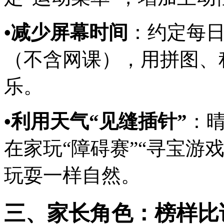
•减少屏幕时间
：约定每日
（不含网课），用拼图、
乐。
•利用天气“见缝插针”
：
在家玩“障碍赛”“寻宝游
玩耍一样自然。
三、家长角色：榜样比