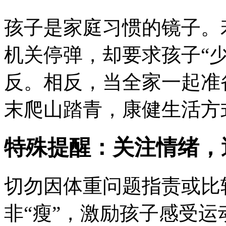
孩子是家庭习惯的镜子。
机关停弹，却要求孩子“
反。相反，当全家一起准
末爬山踏青，康健生活方
特殊提醒：关注情绪，
切勿因体重问题指责或比
非“瘦”，激励孩子感受