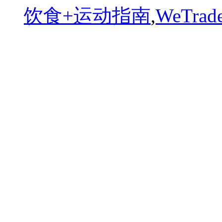
饮食+运动指南
,
WeTr