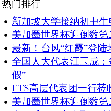
热门排行
新加坡大学接纳初中生
美加墨世界杯迎倒数第
最新！台风“红霞”登陆
全国人大代表汪玉成：
假”
ETS高层代表团一行莅
美加墨世界杯迎倒数第