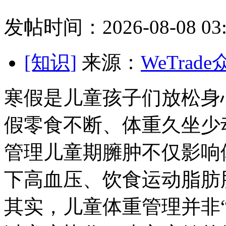
发帖时间：2026-08-08 03:
[知识]
来源：
WeTrad
寒假是儿童孩子们放松身
假零食不断、体重
久坐少
管理儿童期臃肿不仅影响
下高血压、饮食运动脂肪
其实，儿童体重管理并非