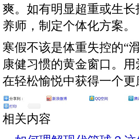
爽。如有明显超重或生长
养师，制定个体化方案。
寒假不该是体重失控的“
康健习惯的黄金窗口。用
在轻松愉悦中获得一个更
分享到：
新浪微博
QQ空间
腾
打印
相关内容