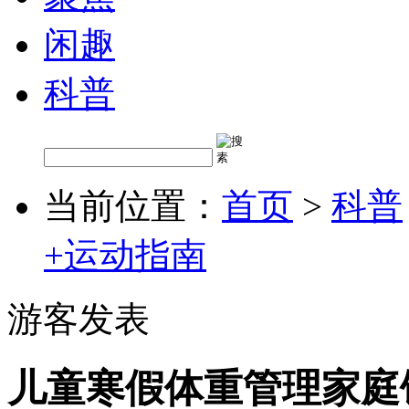
闲趣
科普
当前位置：
首页
>
科普
+运动指南
游客发表
儿童寒假体重管理家庭