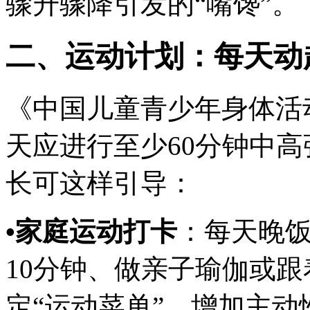
骤升骤降引发的“嘴馋”。
二、运动计划：每天动
《中国儿童青少年身体活动
天应进行至少60分钟中
长可这样引导：
•家庭运动打卡
：每天晚饭
10分钟、做亲子瑜伽或
定“运动菜单”，增加主动