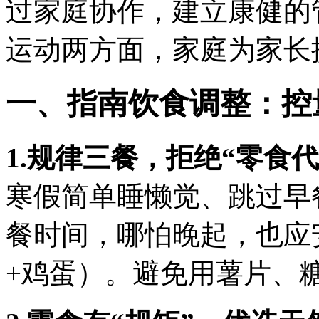
过家庭协作，建立康健的
运动两方面，家庭为家长
一、指南饮食调整：控
1.规律三餐，拒绝“零食代
寒假简单睡懒觉、跳过早
餐时间，哪怕晚起，也应
+鸡蛋）。避免用薯片、