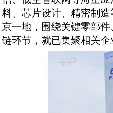
料、芯片设计、精密制造
京一地，围绕关键零部件
链环节，就已集聚相关企业