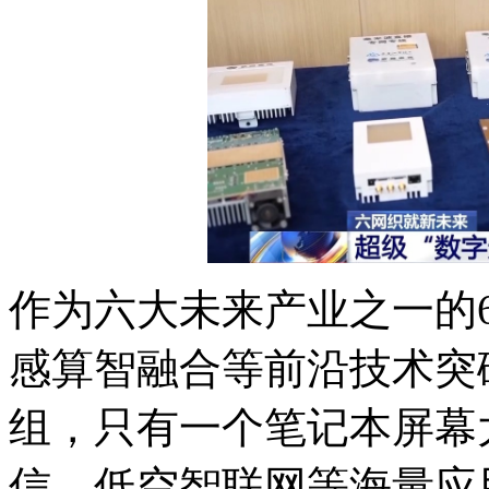
作为六大未来产业之一的
感算智融合等前沿技术突
组，只有一个笔记本屏幕
信、低空智联网等海量应