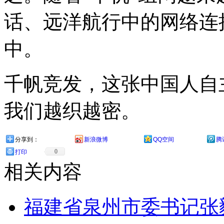
话、远洋航行中的网络连
中。
千帆竞发，这张中国人自
我们越织越密。
分享到：
新浪微博
QQ空间
腾
0
打印
相关内容
福建省泉州市委书记张