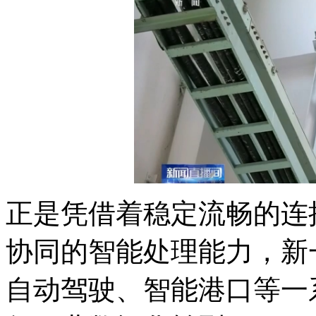
正是凭借着稳定流畅的连
协同的智能处理能力，新
自动驾驶、智能港口等一