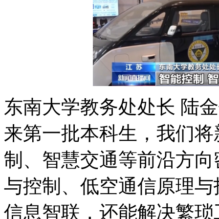
东南大学教务处处长 陆
来第一批本科生，我们将
制、智慧交通等前沿方向
与控制、低空通信原理与
信息智联，还能解决繁琐