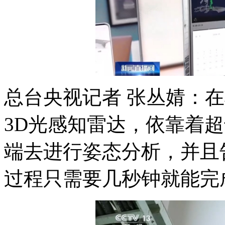
总台央视记者 张丛婧：
3D光感知雷达，依靠着
端去进行姿态分析，并且
过程只需要几秒钟就能完