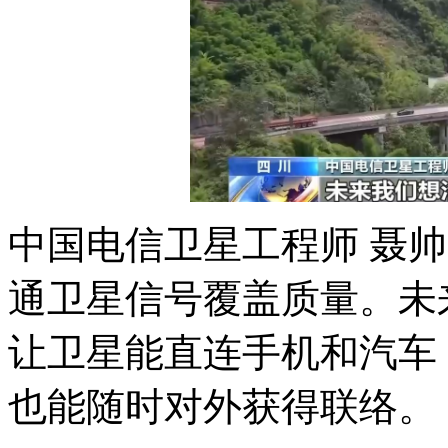
中国电信卫星工程师 聂帅
通卫星信号覆盖质量。未
让卫星能直连手机和汽车
也能随时对外获得联络。