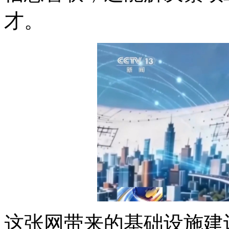
才。
这张网带来的基础设施建