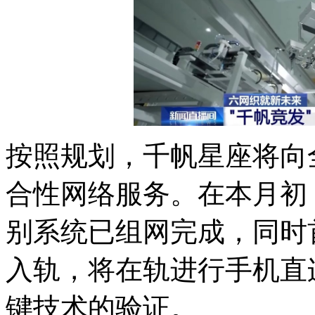
按照规划，千帆星座将向
合性网络服务。在本月初
别系统已组网完成，同时
入轨，将在轨进行手机直
键技术的验证。