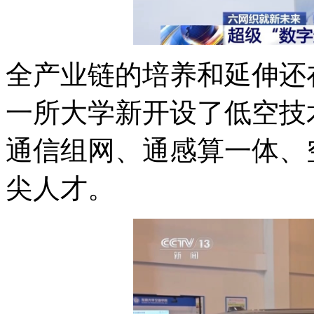
全产业链的培养和延伸还
一所大学新开设了低空技
通信组网、通感算一体、
尖人才。