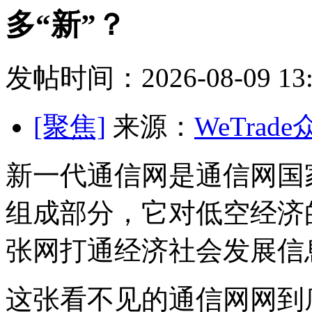
多“新”？
发帖时间：2026-08-09 13:
[聚焦]
来源：
WeTrad
新一代通信网是通信网国
组成部分，它对低空经济
张网打通经济社会发展信
这张看不见的通信网网到