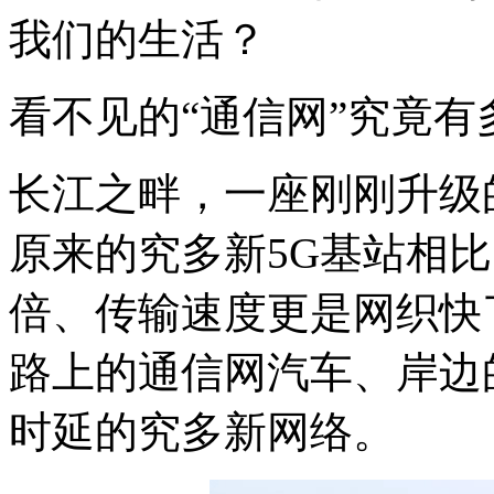
我们的生活？
看不见的“通信网”究竟有多
长江之畔，一座刚刚升级的
原来的究多新5G基站相
倍、传输速度更是网织快
路上的通信网汽车、岸边
时延的究多新网络。