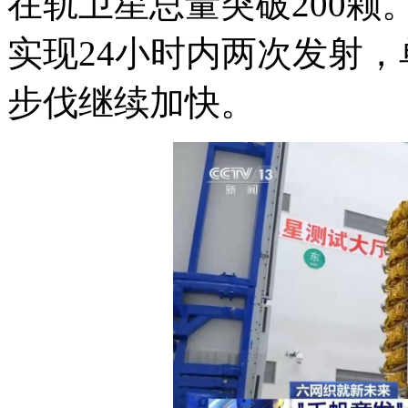
在轨卫星总量突破200
实现24小时内两次发射
步伐继续加快。