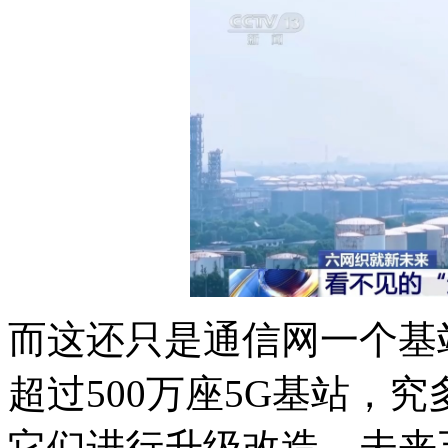
而这还只是通信网一个基
超过500万座5G基站，
它们进行升级改造，未来五