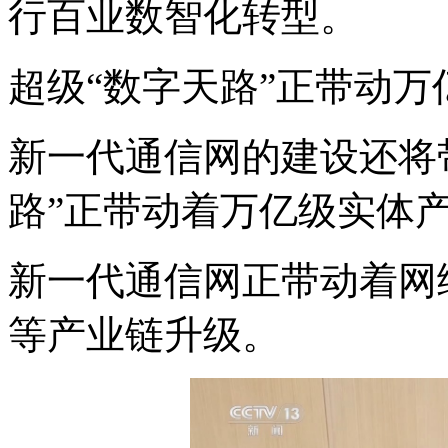
行百业数智化转型。
超级“数字天路”正带动万
新一代通信网的建设还将
路”正带动着万亿级实体
新一代通信网正带动着网
等产业链升级。