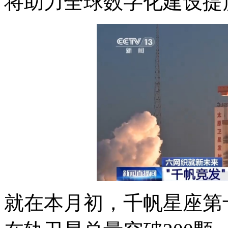
将助力全球数字化建设提
就在本月初，千帆星座第