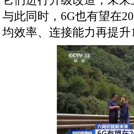
与此同时，
6G也有望在2
均效率、连接能力再提升