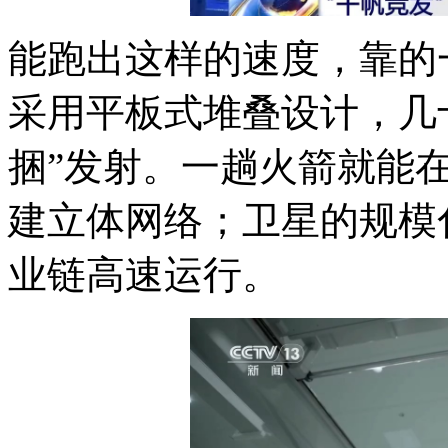
能跑出这样的速度，靠的
采用平板式堆叠设计，几
捆”发射。一趟火箭就能
建立体网络；卫星的规模
业链高速运行。