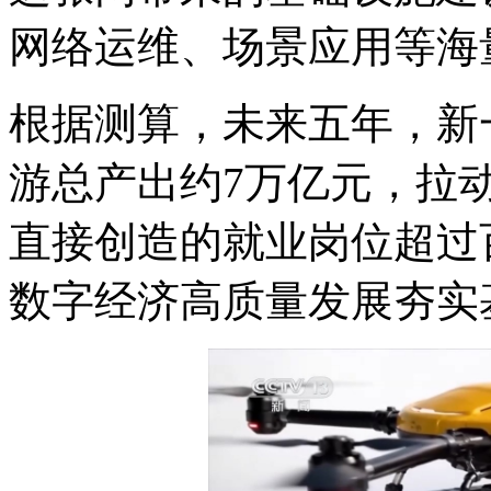
网络运维、场景应用等海
根据测算，未来五年，新
游总产出约7万亿元，拉动
直接创造的就业岗位超过
数字经济高质量发展夯实