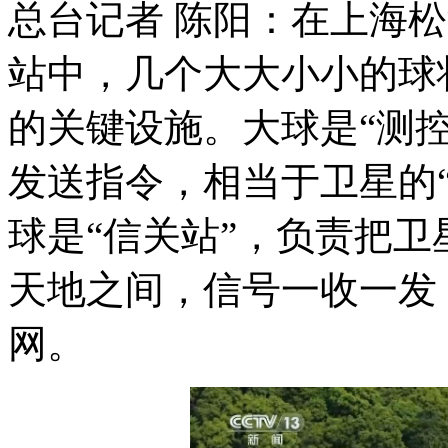
总台记者 陈阳：在上海松
站中，几个大大小小的球
的关键设施。大球是“测
发送指令，相当于卫星的“
球是“信关站”，负责把
天地之间，信号一收一发
网。