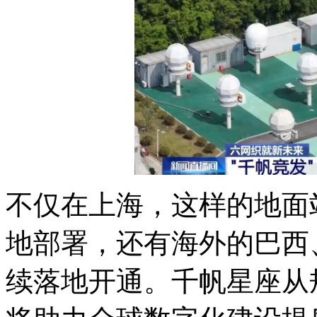
不仅在上海，这样的地面
地部署，还有海外的巴西
续落地开通。千帆星座从