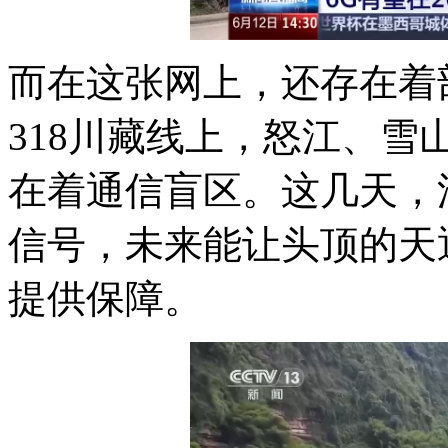
而在这张网上，还存在着
318川藏线上，怒江、
在着通信盲区。这几天，
信号，未来能让头顶的天
提供保障。