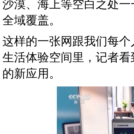
沙漠、海上等空白之处一
全域覆盖。
这样的一张网跟我们每个
生活体验空间里，记者看
的新应用。