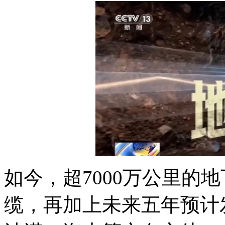
如今，超7000万公里的
缆，再加上未来五年预计