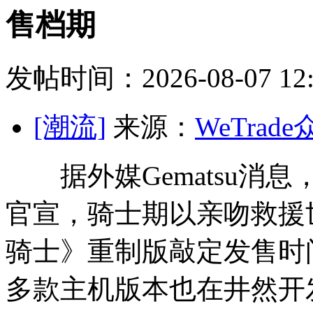
售档期
发帖时间：2026-08-07 12:
[潮流]
来源：
WeTrad
据外媒Gematsu消息，
官宣，骑士期以亲吻救援
骑士》重制版敲定发售时
多款主机版本也在井然开