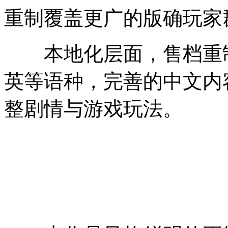
重制覆盖更广的版确玩家
本地化层面，售档重制
英等语种，完善的中文内
整剧情与游戏玩法。