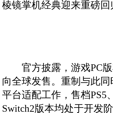
棱镜掌机经典迎来重磅回
官方披露，游戏PC版将于
向全球发售。重制与此同
平台适配工作，售档PS5、
Switch2版本均处于