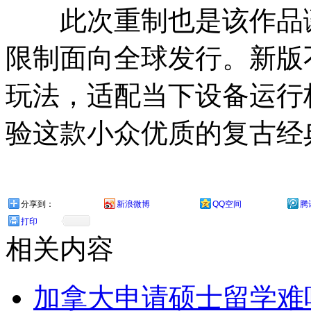
此次重制也是该作品诞
限制面向全球发行。新版
玩法，适配当下设备运行
验这款小众优质的复古经
分享到：
新浪微博
QQ空间
腾
打印
相关内容
加拿大申请硕士留学难