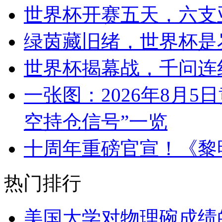
世界杯开赛五天，六支
绿茵藏旧绪，世界杯是
世界杯揭幕战，千问连
一张图：2026年8月5
空持仓信号”一览
十周年重磅官宣！《黎
热门排行
美国大学对物理碗成绩