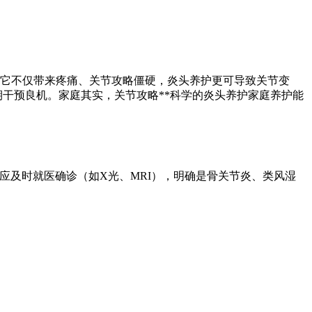
它不仅带来疼痛、关节攻略僵硬，炎头养护更可导致关节变
期干预良机。家庭其实，关节攻略**科学的炎头养护家庭养护能
，应及时就医确诊（如X光、MRI），明确是骨关节炎、类风湿