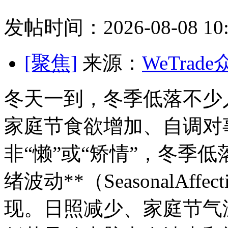
发帖时间：2026-08-08 10:
[聚焦]
来源：
WeTrad
冬天一到，冬季低落不少
家庭节
食欲增加、自调对
非“懒”或“矫情”，冬季
绪波动**（SeasonalAffec
现。日照减少、家庭节气