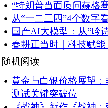
“特朗普当面质问赫格
从“一二三四”4个数字
国产AI大模型：从“吟
春耕正当时｜科技赋能
随机阅读
黄金与白银价格展望：
测试关键突破位
《战神》新作《战神：