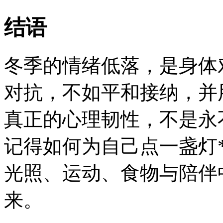
结语
冬季的情绪低落，是身体
对抗，不如平和接纳，并
真正的心理韧性，不是永
记得如何为自己点一盏灯
光照、运动、食物与陪伴
来。