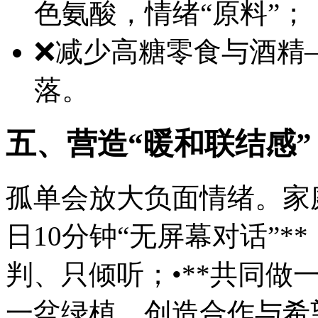
色氨酸，情绪“原料”；
❌减少高糖零食与酒精
落。
五、营造“暖和联结感”
孤单会放大负面情绪。家庭
日10分钟“无屏幕对话”
判、只倾听；•**共同做
一盆绿植，创造合作与希望