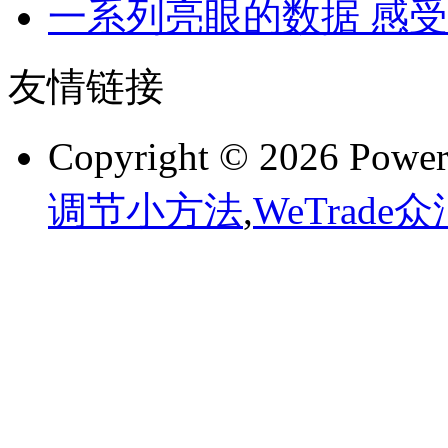
一系列亮眼的数据 感
友情链接
Copyright © 2026 Powe
调节小方法
,
WeTrade