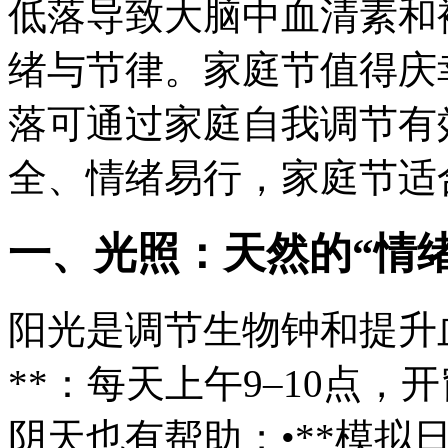
低落导致大脑中血清素和
绪与节律。家庭节
值得庆
落可通过家庭自我调节有
全、情绪易行，家庭节适
一、光照：天然的“情
阳光是调节生物钟和提升血
**：每天上午9–10点，
阴天也有帮助；•**模拟