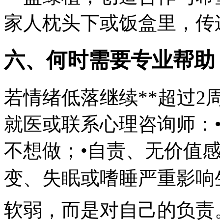
家人枕头下或饭盒里，传
六、何时需要专业帮助
若情绪低落继续**超过2
就医或联系心理咨询师：
不想做；•自责、无价值
变、失眠或嗜睡严重影响
软弱，而是对自己的负责