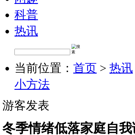
科普
热讯
当前位置：
首页
>
热讯
小方法
游客发表
冬季情绪低落家庭自我