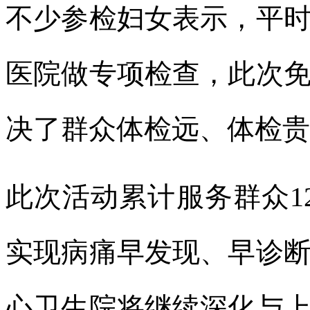
不少参检妇女表示，平
医院做专项检查，此次
决了群众体检远、体检贵
此次活动累计服务群众1
实现病痛早发现、早诊
心卫生院将继续深化与