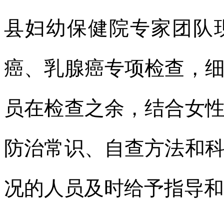
县妇幼保健院专家团队
癌、乳腺癌专项检查，
员在检查之余，结合女
防治常识、自查方法和
况的人员及时给予指导和