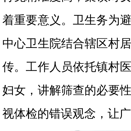
着重要意义。卫生务为
中心卫生院结合辖区村
传。工作人员依托镇村
妇女，讲解筛查的必要
视体检的错误观念，让广