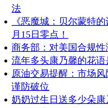
法
《恶魔城：贝尔蒙特的
月15日零点！
商务部：对美国合规性
流年多头康乃馨的花语
原油交易提醒：市场风
谨防破位
奶奶过生日送多少朵康