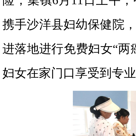
险，集镇6月11日上午
携手沙洋县妇幼保健院
进落地进行免费妇女“两
妇女在家门口享受到专业