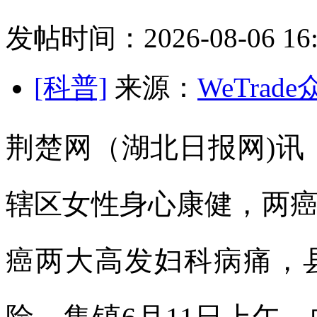
发帖时间：2026-08-06 16:
[科普]
来源：
WeTrad
荆楚网（湖北日报网)讯
辖区女性身心康健，两
癌两大高发妇科病痛，