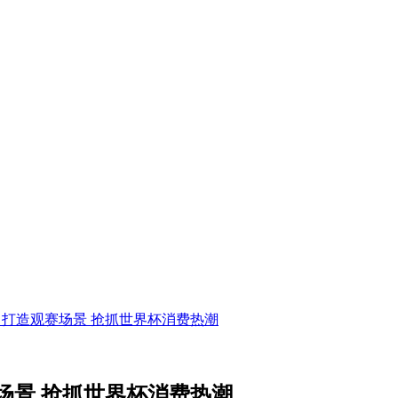
打造观赛场景 抢抓世界杯消费热潮
场景 抢抓世界杯消费热潮