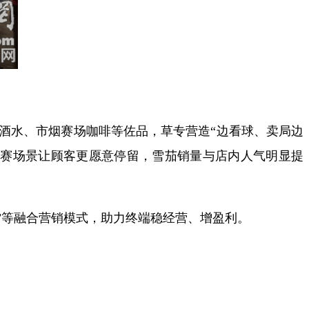
酒水、市烟赛场咖啡等佐品，草专营造“边看球、卖局边
观赛场景让顾客更愿意停留，雪茄销量与店内人气明显提
”等融合营销模式，助力终端稳经营、增盈利。