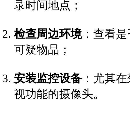
录时间地点；
检查周边环境
：查看是
可疑物品；
安装监控设备
：尤其在
视功能的摄像头。