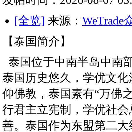
[全览]
来源：
WeTrad
【泰国简介】
泰国位于中南半岛中南部
泰国历史悠久，学优
文化
仰佛教，泰国素有“万佛
行君主立宪制，学优社会
善。泰国作为东盟第二大