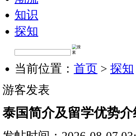
知识
探知
当前位置：
首页
>
探知
游客发表
泰国简介及留学优势介
发帖时间：2026-08-07 03: