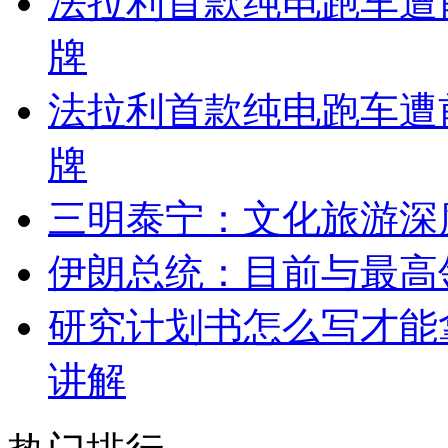
法拉利首款纯电跑车遭
牌
法拉利首款纯电跑车遭
牌
三明泰宁：文化旅游深
伊朗总统：目前与最高
研究计划书怎么写才能
讲解