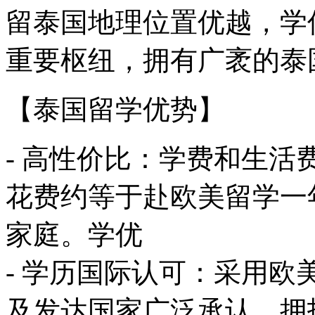
留
泰国地理位置优越，学
重要枢纽，拥有广袤的泰
【泰国留学优势】
- 高性价比：学费和生
花费约等于赴欧美留学一
家庭。学优
- 学历国际认可：采用
及发达国家广泛承认，拥