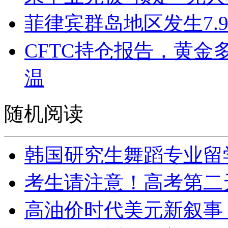
菲律宾群岛地区发生7.
CFTC持仓报告，黄
温
随机阅读
韩国研究生舞蹈专业留
考生请注意！高考第二
高油价时代美元新叙事