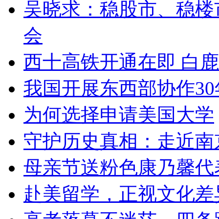
吴晓求：稳股市、稳楼市
会
西十高铁开通在即 白
我国开展东西部协作30
为何选择申请美国大学
守护历史真相：走近南
母亲节送粉色康乃馨代
赴美留学，正视文化差