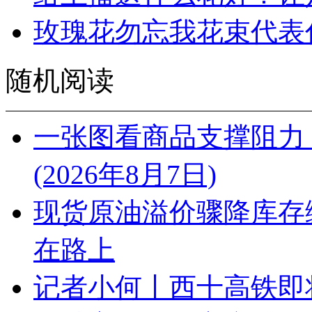
玫瑰花勿忘我花束代表
随机阅读
一张图看商品支撑阻力
(2026年8月7日)
现货原油溢价骤降库存
在路上
记者小何丨西十高铁即