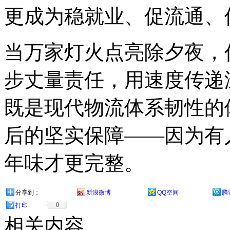
更成为稳就业、促流通、
当万家灯火点亮除夕夜，
步丈量责任，用速度传递温
既是现代物流体系韧性的
后的坚实保障——因为有
年味才更完整。
分享到：
新浪微博
QQ空间
腾
0
打印
相关内容