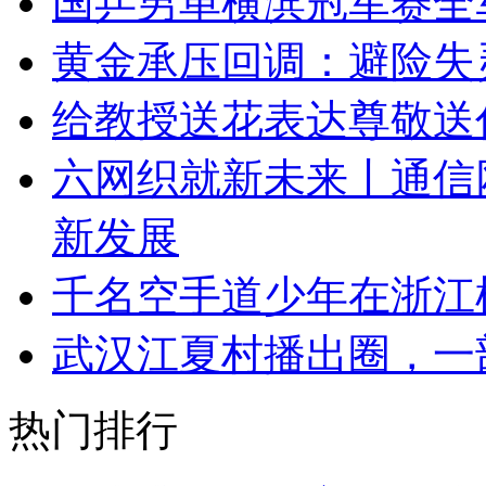
国乒男单横滨冠军赛全
黄金承压回调：避险失
给教授送花表达尊敬送
六网织就新未来丨通信网
新发展
千名空手道少年在浙江
武汉江夏村播出圈，一
热门排行