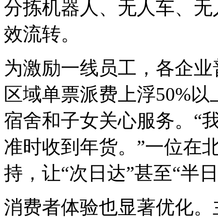
分拣机器人、无人车、无
效流转。
为激励一线员工，各企业
区域单票派费上浮50%
宿舍和子女关心服务。“
准时收到年货。”一位在
持，让“次日达”甚至“半
消费者体验也显著优化。