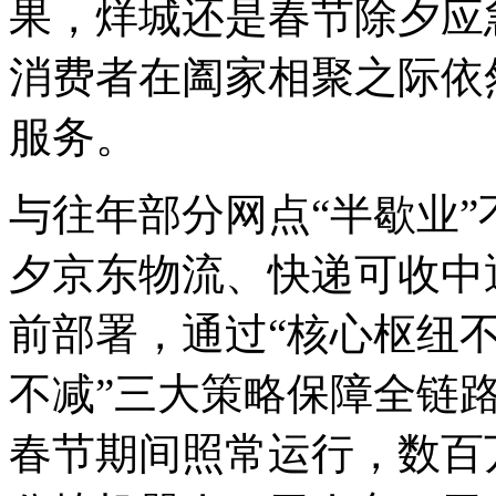
果，烊城还是春节除夕应
消费者在阖家相聚之际依
服务。
与往年部分网点“半歇业
夕京东物流、快递可收中
前部署，通过“核心枢纽
不减”三大策略保障全链路
春节期间照常运行，数百