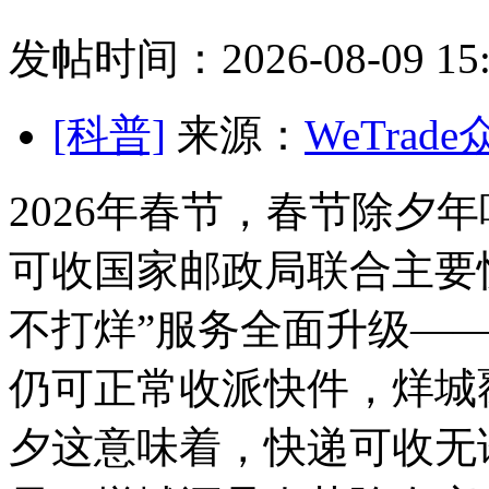
发帖时间：2026-08-09 15:
[科普]
来源：
WeTrad
2026年春节，春节除夕
可收国家邮政局联合主要
不打烊”服务全面升级——
仍可正常收派快件，烊城
夕这意味着，快递可收无