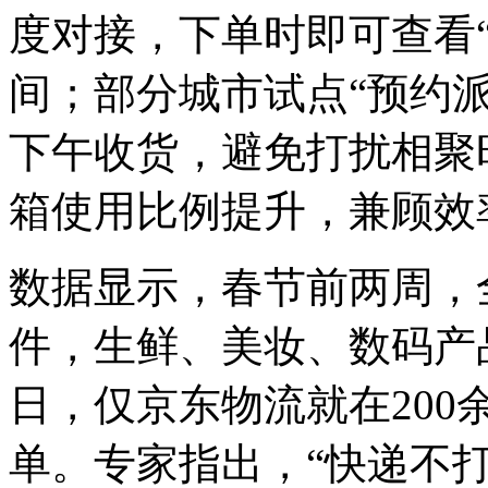
度对接，下单时即可查看
间；部分城市试点“预约
下午收货，避免打扰相聚
箱使用比例提升，兼顾效
数据显示，春节前两周，
件，生鲜、美妆、数码产
日，仅京东物流就在200
单。专家指出，“快递不