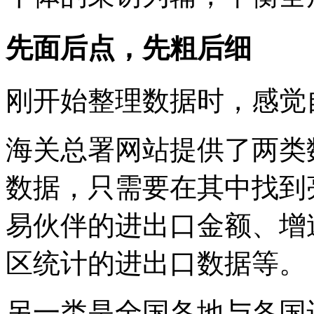
先面后点，先粗后细
刚开始整理数据时，感觉
海关总署网站提供了两类
数据，只需要在其中找到
易伙伴的进出口金额、增
区统计的进出口数据等。
另一类是全国各地与各国