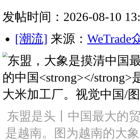
发帖时间：2026-08-10 13:
[潮流]
来源：
WeTrad
东盟是头丨中国最大的
是越南。图为越南的大象