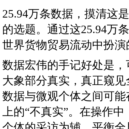
25.94万条数据，摸清这
的选题。通过这25.94
世界货物贸易流动中扮演
数据宏伟的手记好处是，
大象部分真实，真正窥见
数据与微观个体之间可能
上的“不真实”。在操作
个体的采访为辅，平衡全